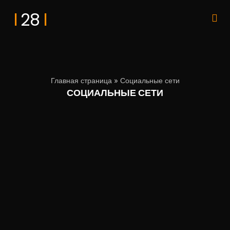
I
I
28
Главная страница
»
Социальные сети
СОЦИАЛЬНЫЕ СЕТИ