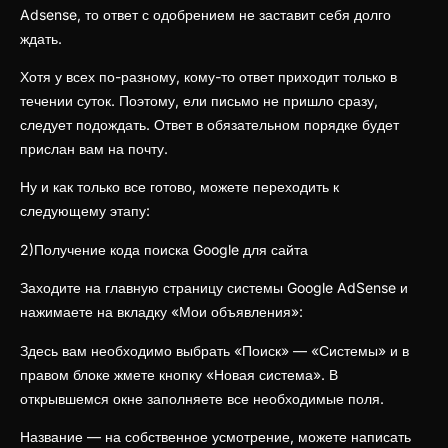
Adsense, то ответ с одобрением не заставит себя долго
ждать.
Хотя у всех по-разному, кому-то ответ приходит только в
течении суток. Поэтому, ели письмо не пришло сразу,
следует подождать. Ответ в обязательном порядке будет
прислан вам на почту.
Ну и как только все готово, можете переходить к
следующему этапу:
2)Получение кода поиска Google для сайта
Заходите на главную страницу системы Google AdSense и
нажимаете на вкладку «Мои объявления»:
Здесь вам необходимо выбрать «Поиск» — «Системы» и в
правом блоке жмете кнопку «Новая система». В
открывшемся окне заполняете все необходимые поля.
Название — на собственное усмотрение, можете написать