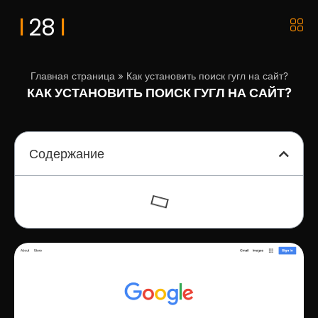
I
I
28
Главная страница
»
Как установить поиск гугл на сайт?
КАК УСТАНОВИТЬ ПОИСК ГУГЛ НА САЙТ?
Содержание