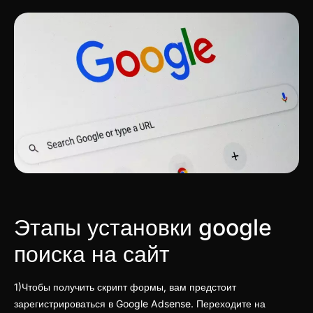
Этапы установки google
поиска на сайт
1)Чтобы получить скрипт формы, вам предстоит
зарегистрироваться в Google Adsense. Переходите на