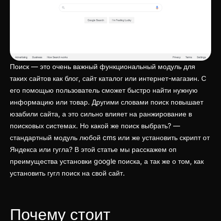
Поиск — это очень важный функциональный модуль для
таких сайтов как блог, сайт каталог или интернет-магазин. С
его помощью пользователь сможет быстро найти нужную
информацию или товар. Другими словами поиск повышает
юзабили сайта, а это сильно влияет на ранжирование в
поисковых системах. Но какой же поиск выбрать? —
стандартный модуль любой cms или же установить скрипт от
Яндекса или гугла? В этой статье мы расскажем оп
преимущества установки google поиска, а так же о том, как
установить гугл поиск на свой сайт.
Почему стоит