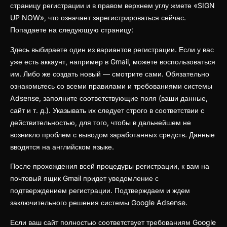
страницу регистрации и в правом верхнем углу жмете «SIGN
UP NOW», что означает зарегистрироваться сейчас.
Попадаете на следующую страницу:
Здесь выбираете один из вариантов регистрации. Если у вас
уже есть аккаунт, например в Gmail, можете воспользоваться
им. Либо же создать новый — смотрите сами. Обязательно
ознакомьтесь со всеми правилами и требованиями системы
Adsense, заполните соответствующие поля (ваши данные,
сайт и т. д.). Указывать их следует строго в соответствии с
действительностью, для того, чтобы в дальнейшем не
возникло проблем с выводом заработанных средств. Данные
вводятся на английском языке.
После прохождения всей процедуры регистрации, к вам на
почтовый ящик Gmail придет уведомление с
подтверждением регистрации. Подтверждаем и ждем
заключительного решения системы Google Adsense.
Если ваш сайт полностью соответствует требованиям Google