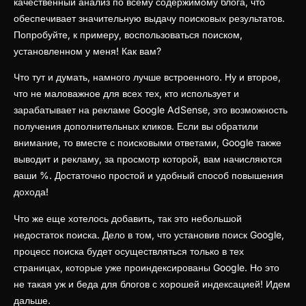
качественный анализ по всему содержимому блога, что
обеспечивает значительную выдачу поисковых результатов.
Попробуйте, к примеру, воспользоваться поиском,
установленном у меня! Как вам?
Что тут и думать, намного лучше встроенного. Ну и второе,
что не маловажное для всех тех, кто использует и
зарабатывает на рекламе Google AdSense, это возможность
получения дополнительных кликов. Если вы обратили
внимание, то вместе с поисковыми ответами, Google также
выводит и рекламу, за просмотр которой, вам начисляются
ваши %. Достаточно простой и удобный способ повышения
дохода!
Что же еще хотелось добавить, так это небольшой
недостаток поиска. Дело в том, что установив поиск Google,
процесс поиска будет осуществляться только в тех
страницах, которые уже проиндексированы Google. Но это
не такая уж и беда для блогов с хорошей индексацией! Идем
дальше.