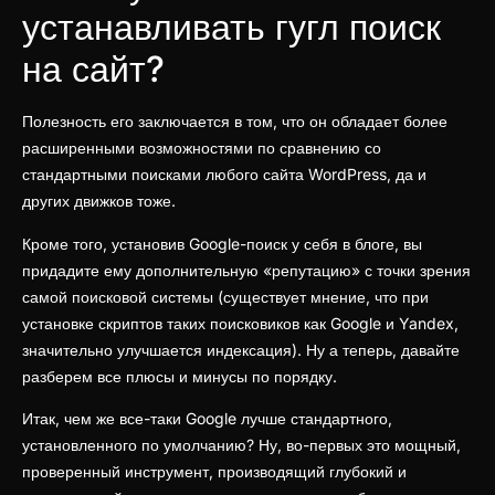
устанавливать гугл поиск
на сайт?
Полезность его заключается в том, что он обладает более
расширенными возможностями по сравнению со
стандартными поисками любого сайта WordPress, да и
других движков тоже.
Кроме того, установив Google-поиск у себя в блоге, вы
придадите ему дополнительную «репутацию» с точки зрения
самой поисковой системы (существует мнение, что при
установке скриптов таких поисковиков как Google и Yandex,
значительно улучшается индексация). Ну а теперь, давайте
разберем все плюсы и минусы по порядку.
Итак, чем же все-таки Google лучше стандартного,
установленного по умолчанию? Ну, во-первых это мощный,
проверенный инструмент, производящий глубокий и