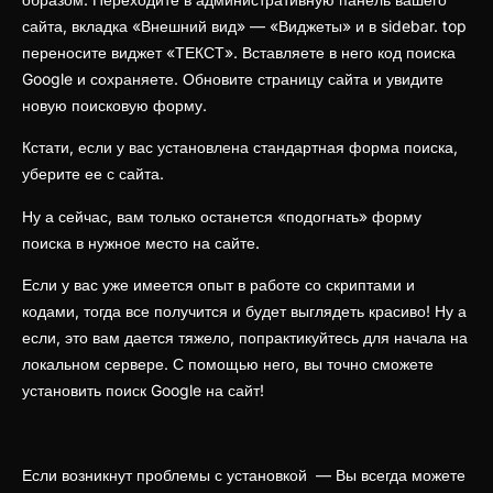
сайта, вкладка «Внешний вид» — «Виджеты» и в sidebar. top
переносите виджет «ТЕКСТ». Вставляете в него код поиска
Google и сохраняете. Обновите страницу сайта и увидите
новую поисковую форму.
Кстати, если у вас установлена стандартная форма поиска,
уберите ее с сайта.
Ну а сейчас, вам только останется «подогнать» форму
поиска в нужное место на сайте.
Если у вас уже имеется опыт в работе со скриптами и
кодами, тогда все получится и будет выглядеть красиво! Ну а
если, это вам дается тяжело, попрактикуйтесь для начала на
локальном сервере. С помощью него, вы точно сможете
установить поиск Google на сайт!
Если возникнут проблемы с установкой — Вы всегда можете