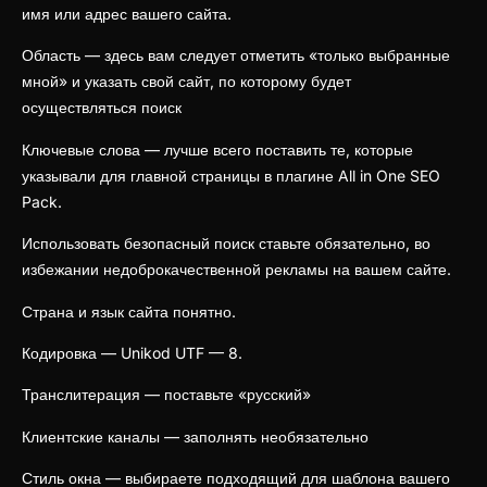
имя или адрес вашего сайта.
Область — здесь вам следует отметить «только выбранные
мной» и указать свой сайт, по которому будет
осуществляться поиск
Ключевые слова — лучше всего поставить те, которые
указывали для главной страницы в плагине All in One SEO
Pack.
Использовать безопасный поиск ставьте обязательно, во
избежании недоброкачественной рекламы на вашем сайте.
Страна и язык сайта понятно.
Кодировка — Unikod UTF — 8.
Транслитерация — поставьте «русский»
Клиентские каналы — заполнять необязательно
Стиль окна — выбираете подходящий для шаблона вашего